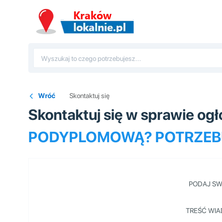
Wróć
Skontaktuj się
Skontaktuj się w sprawie og
PODYPLOMOWĄ? POTRZEB
PODAJ SW
TREŚĆ WIA