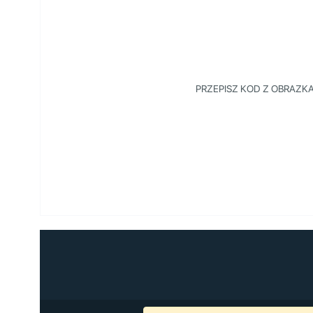
PRZEPISZ KOD Z OBRAZKA