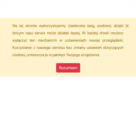
×
Na tej stronie wykorzystujemy ciasteczka (ang. cookies), dzięki
którym nasz serwis może działać lepiej. W każdej chwili możesz
wyłączyć ten mechanizm w ustawieniach swojej przeglądarki.
Korzystanie z naszego serwisu bez zmiany ustawień dotyczących
cookies, umieszcza je w pamięci Twojego urządzenia.
Rozumiem