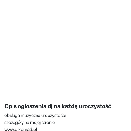
Opis ogłoszenia dj na każdą uroczystość
obsługa muzyczna uroczystości
szczegóły na mojej stronie
www.djkonrad.pl