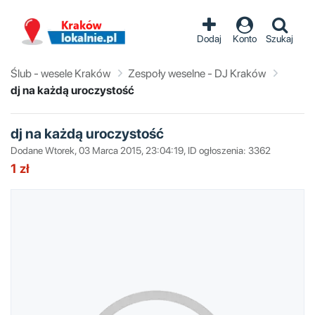
Dodaj
Konto
Szukaj
Ślub - wesele Kraków
Zespoły weselne - DJ Kraków
dj na każdą uroczystość
dj na każdą uroczystość
Dodane Wtorek, 03 Marca 2015, 23:04:19, ID ogłoszenia: 3362
1 zł