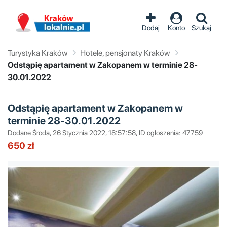
Dodaj
Konto
Szukaj
Turystyka Kraków
Hotele, pensjonaty Kraków
Odstąpię apartament w Zakopanem w terminie 28-
30.01.2022
Odstąpię apartament w Zakopanem w
terminie 28-30.01.2022
Dodane Środa, 26 Stycznia 2022, 18:57:58, ID ogłoszenia: 47759
650 zł