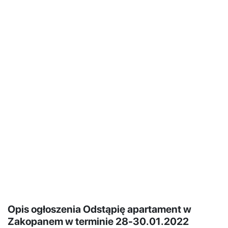
Opis ogłoszenia Odstąpię apartament w
Zakopanem w terminie 28-30.01.2022