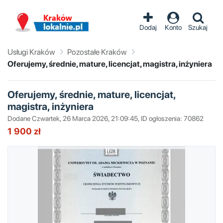
Dodaj
Konto
Szukaj
Usługi Kraków
Pozostałe Kraków
Oferujemy, średnie, mature, licencjat, magistra, inżyniera
Oferujemy, średnie, mature, licencjat,
magistra, inżyniera
Dodane Czwartek, 26 Marca 2026, 21:09:45, ID ogłoszenia: 70862
1 900 zł