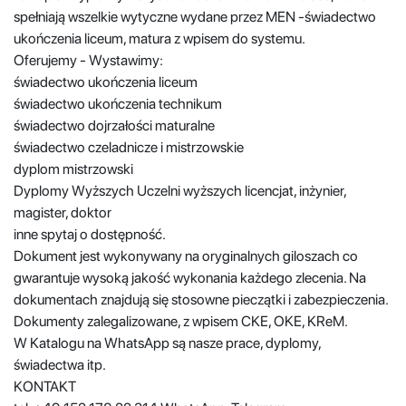
spełniają wszelkie wytyczne wydane przez MEN -świadectwo
ukończenia liceum, matura z wpisem do systemu.
Oferujemy - Wystawimy:
świadectwo ukończenia liceum
świadectwo ukończenia technikum
świadectwo dojrzałości maturalne
świadectwo czeladnicze i mistrzowskie
dyplom mistrzowski
Dyplomy Wyższych Uczelni wyższych licencjat, inżynier,
magister, doktor
inne spytaj o dostępność.
Dokument jest wykonywany na oryginalnych giloszach co
gwarantuje wysoką jakość wykonania każdego zlecenia. Na
dokumentach znajdują się stosowne pieczątki i zabezpieczenia.
Dokumenty zalegalizowane, z wpisem CKE, OKE, KReM.
W Katalogu na WhatsApp są nasze prace, dyplomy,
świadectwa itp.
KONTAKT