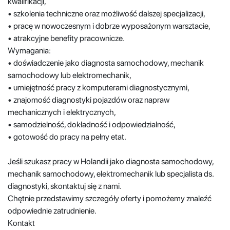
kwalifikacji,
• szkolenia techniczne oraz możliwość dalszej specjalizacji,
• pracę w nowoczesnym i dobrze wyposażonym warsztacie,
• atrakcyjne benefity pracownicze.
Wymagania:
• doświadczenie jako diagnosta samochodowy, mechanik
samochodowy lub elektromechanik,
• umiejętność pracy z komputerami diagnostycznymi,
• znajomość diagnostyki pojazdów oraz napraw
mechanicznych i elektrycznych,
• samodzielność, dokładność i odpowiedzialność,
• gotowość do pracy na pełny etat.
Jeśli szukasz pracy w Holandii jako diagnosta samochodowy,
mechanik samochodowy, elektromechanik lub specjalista ds.
diagnostyki, skontaktuj się z nami.
Chętnie przedstawimy szczegóły oferty i pomożemy znaleźć
odpowiednie zatrudnienie.
Kontakt