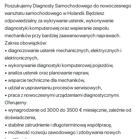
Poszukujemy Diagnosty Samochodowego do nowoczesnego
warsztatu samochodowego w Holandii. Będziesz
odpowiedzialny za wykrywanie usterek, wykonywanie
diagnostyki komputerowej oraz wspieranie zespołu
mechaników przy bardziej zaawansowanych naprawach.
Zakres obowiązków:
• diagnozowanie usterek mechanicznych, elektrycznych i
elektronicznych,
• wykonywanie diagnostyki komputerowej pojazdów,
• analiza usterek oraz planowanie napraw,
• wsparcie techniczne dla mechaników,
• udział w usprawnianiu procesów serwisowych,
• praca z nowoczesnymi urządzeniami diagnostycznymi.
Oferujemy:
• wynagrodzenie od 3000 do 3500 € miesięcznie, zależnie od
doświadczenia,
• stabilne zatrudnienie i długoterminową współpracę,
• możliwość rozwoju zawodowego i zdobywania nowych