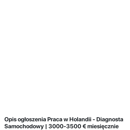
Opis ogłoszenia Praca w Holandii - Diagnosta
Samochodowy | 3000-3500 € miesięcznie