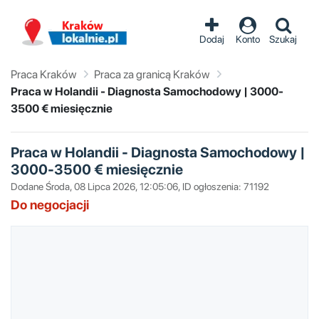
Dodaj
Konto
Szukaj
Praca Kraków
Praca za granicą Kraków
Praca w Holandii - Diagnosta Samochodowy | 3000-
3500 € miesięcznie
Praca w Holandii - Diagnosta Samochodowy |
3000-3500 € miesięcznie
Dodane Środa, 08 Lipca 2026, 12:05:06, ID ogłoszenia: 71192
Do negocjacji