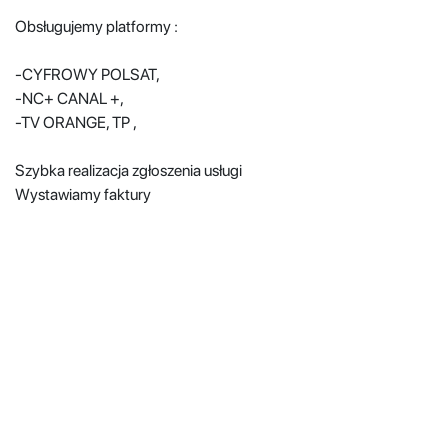
Obsługujemy platformy :
-CYFROWY POLSAT,
-NC+ CANAL +,
-TV ORANGE, TP ,
Szybka realizacja zgłoszenia usługi
Wystawiamy faktury