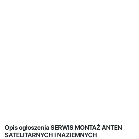
Opis ogłoszenia SERWIS MONTAŻ ANTEN
SATELITARNYCH I NAZIEMNYCH