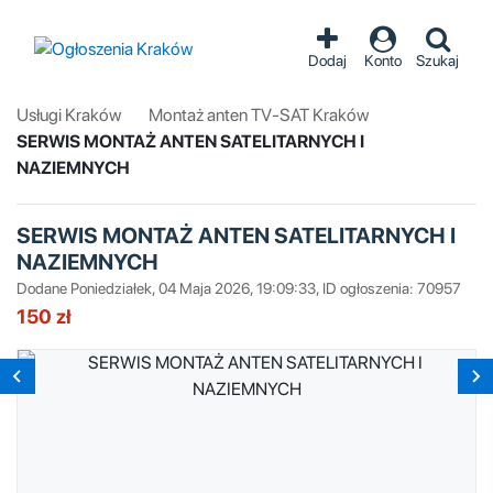
Dodaj
Konto
Szukaj
Usługi Kraków
Montaż anten TV-SAT Kraków
SERWIS MONTAŻ ANTEN SATELITARNYCH I
NAZIEMNYCH
SERWIS MONTAŻ ANTEN SATELITARNYCH I
NAZIEMNYCH
Dodane Poniedziałek, 04 Maja 2026, 19:09:33, ID ogłoszenia: 70957
150 zł