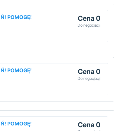
OŃ! POMOGĘ!
Cena 0
Do negocjacji
OŃ! POMOGĘ!
Cena 0
Do negocjacji
OŃ! POMOGĘ!
Cena 0