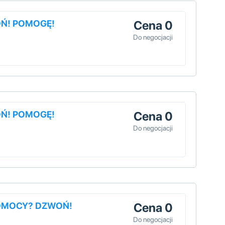
OŃ! POMOGĘ!
Cena 0
Do negocjacji
OŃ! POMOGĘ!
Cena 0
Do negocjacji
POMOCY? DZWOŃ!
Cena 0
Do negocjacji