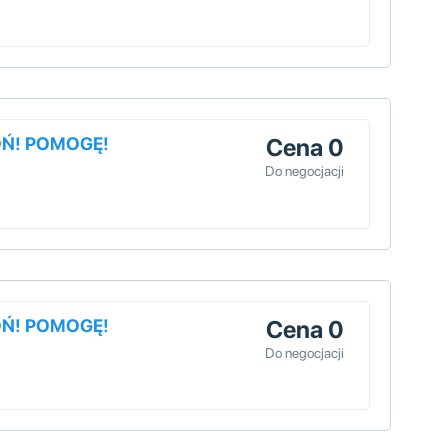
OŃ! POMOGĘ!
Cena 0
Do negocjacji
OŃ! POMOGĘ!
Cena 0
Do negocjacji