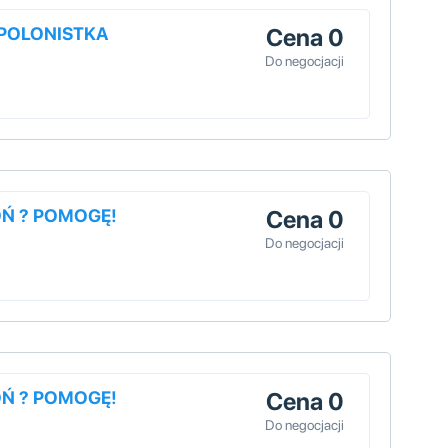
/POLONISTKA
Cena 0
Do negocjacji
OŃ ? POMOGĘ!
Cena 0
Do negocjacji
OŃ ? POMOGĘ!
Cena 0
Do negocjacji