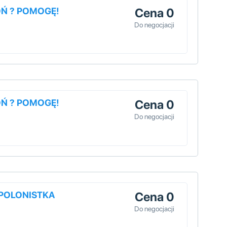
OŃ ? POMOGĘ!
Cena 0
Do negocjacji
OŃ ? POMOGĘ!
Cena 0
Do negocjacji
/POLONISTKA
Cena 0
Do negocjacji