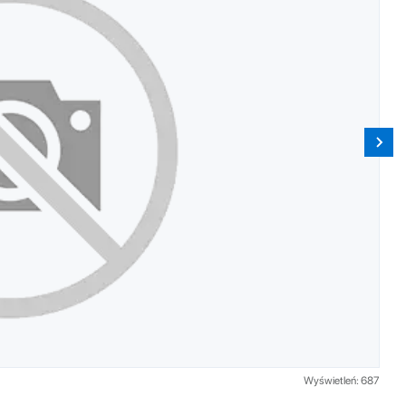
Wyświetleń: 687