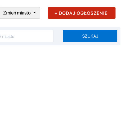
Zmień miasto
+ DODAJ OGŁOSZENIE
SZUKAJ