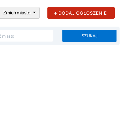
Zmień miasto
+ DODAJ OGŁOSZENIE
SZUKAJ