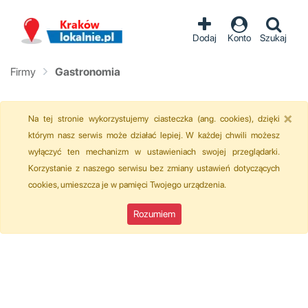
Dodaj
Konto
Szukaj
Firmy
Gastronomia
×
Na tej stronie wykorzystujemy ciasteczka (ang. cookies), dzięki
którym nasz serwis może działać lepiej. W każdej chwili możesz
wyłączyć ten mechanizm w ustawieniach swojej przeglądarki.
Korzystanie z naszego serwisu bez zmiany ustawień dotyczących
cookies, umieszcza je w pamięci Twojego urządzenia.
Rozumiem