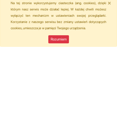
×
Na tej stronie wykorzystujemy ciasteczka (ang. cookies), dzięki
którym nasz serwis może działać lepiej. W każdej chwili możesz
wyłączyć ten mechanizm w ustawieniach swojej przeglądarki.
Korzystanie z naszego serwisu bez zmiany ustawień dotyczących
cookies, umieszcza je w pamięci Twojego urządzenia.
Rozumiem