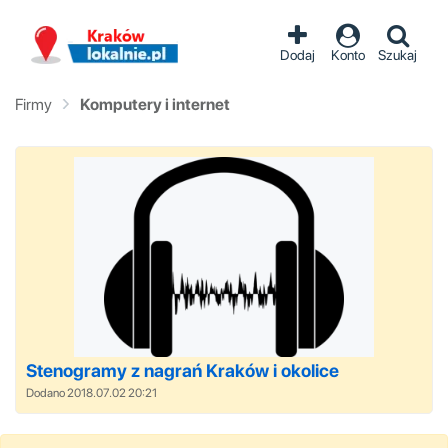
Dodaj
Konto
Szukaj
Firmy
Komputery i internet
Stenogramy z nagrań Kraków i okolice
Dodano 2018.07.02 20:21