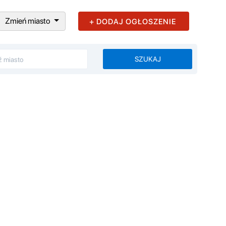
Zmień miasto
+ DODAJ OGŁOSZENIE
SZUKAJ