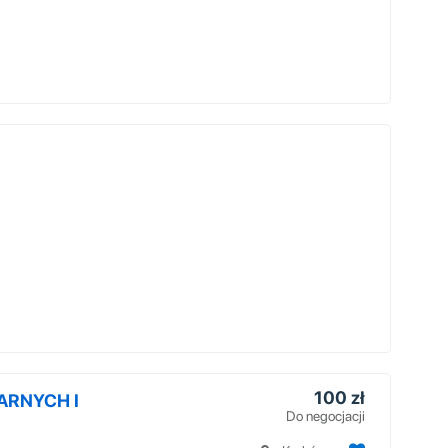
100 zł
ARNYCH I
Do negocjacji