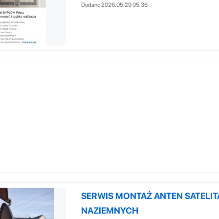
Dodano 2026.05.29 05:36
SERWIS MONTAŻ ANTEN SATELIT
NAZIEMNYCH