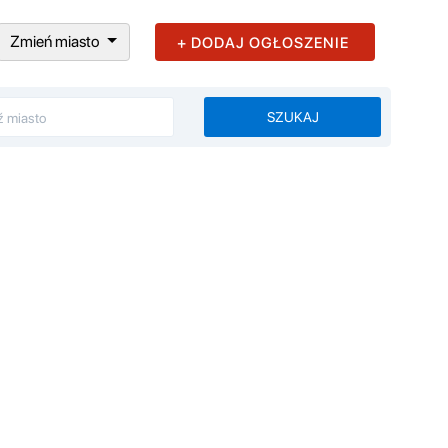
Zmień miasto
+ DODAJ OGŁOSZENIE
SZUKAJ