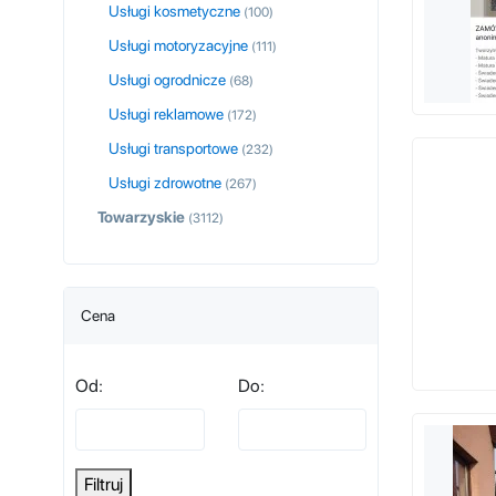
Usługi kosmetyczne
(100)
Usługi motoryzacyjne
(111)
Usługi ogrodnicze
(68)
Usługi reklamowe
(172)
Usługi transportowe
(232)
Usługi zdrowotne
(267)
Towarzyskie
(3112)
Cena
Od:
Do:
Filtruj