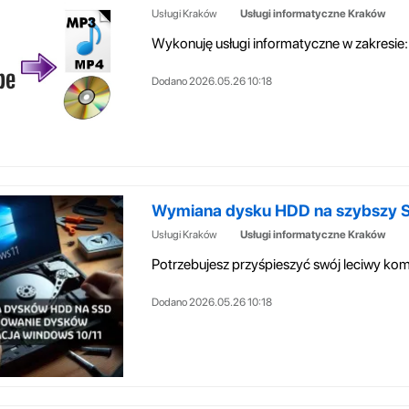
Usługi Kraków
Usługi informatyczne Kraków
Dodano 2026.05.26 10:18
Wymiana dysku HDD na szybszy SSD
Usługi Kraków
Usługi informatyczne Kraków
Dodano 2026.05.26 10:18