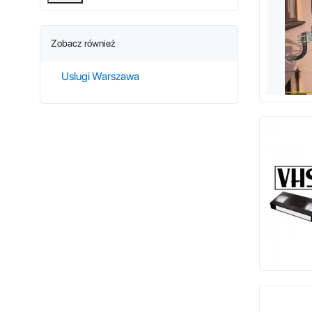
Zobacz również
Uslugi Warszawa